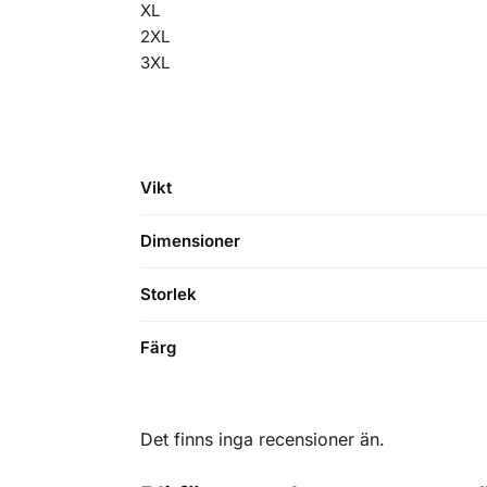
XL
2XL
3XL
Vikt
Dimensioner
Storlek
Färg
Det finns inga recensioner än.