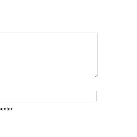
entar.