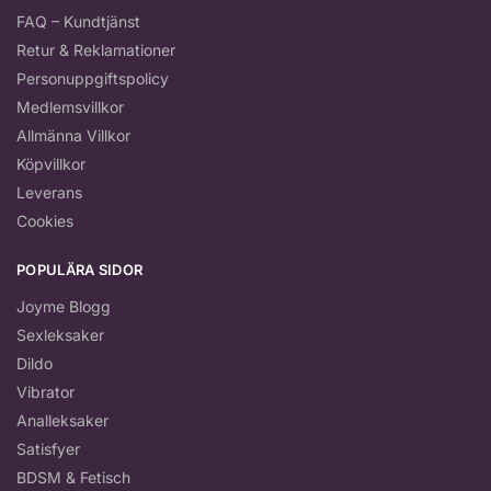
FAQ – Kundtjänst
Retur & Reklamationer
Personuppgiftspolicy
Medlemsvillkor
Allmänna Villkor
Köpvillkor
Leverans
Cookies
POPULÄRA SIDOR
Joyme Blogg
Sexleksaker
Dildo
Vibrator
Analleksaker
Satisfyer
BDSM & Fetisch