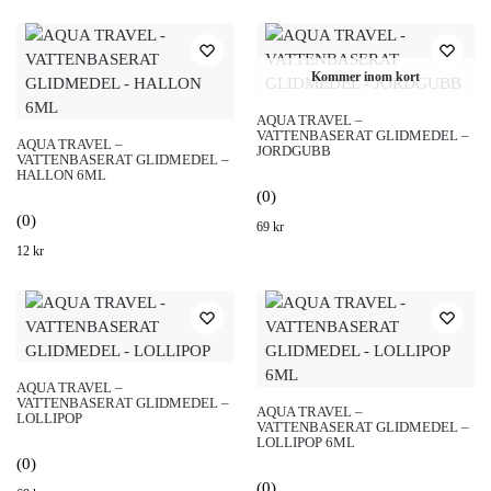
Kommer inom kort
AQUA TRAVEL –
VATTENBASERAT GLIDMEDEL –
AQUA TRAVEL –
JORDGUBB
VATTENBASERAT GLIDMEDEL –
HALLON 6ML
(0)
(0)
69
kr
12
kr
AQUA TRAVEL –
VATTENBASERAT GLIDMEDEL –
AQUA TRAVEL –
LOLLIPOP
VATTENBASERAT GLIDMEDEL –
LOLLIPOP 6ML
(0)
(0)