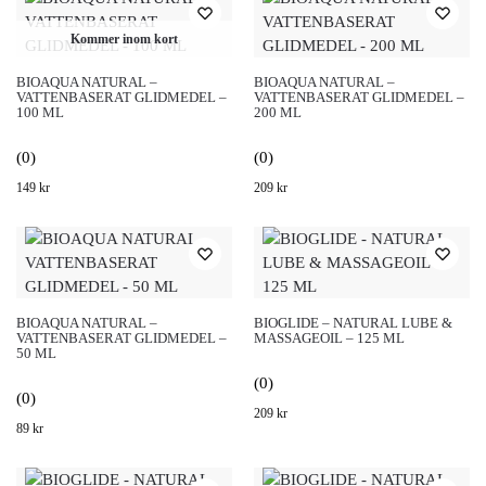
Kommer inom kort
BIOAQUA NATURAL –
BIOAQUA NATURAL –
VATTENBASERAT GLIDMEDEL –
VATTENBASERAT GLIDMEDEL –
100 ML
200 ML
(0)
(0)
149
kr
209
kr
BIOAQUA NATURAL –
BIOGLIDE – NATURAL LUBE &
VATTENBASERAT GLIDMEDEL –
MASSAGEOIL – 125 ML
50 ML
(0)
(0)
209
kr
89
kr