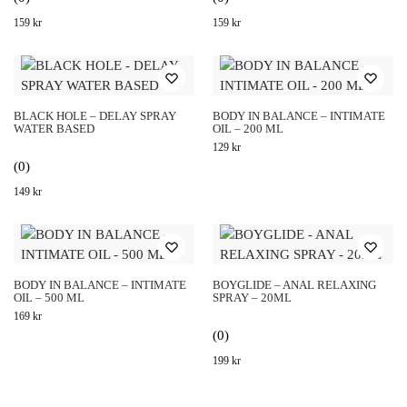
159
kr
159
kr
BLACK HOLE – DELAY SPRAY
BODY IN BALANCE – INTIMATE
WATER BASED
OIL – 200 ML
129
kr
(0)
149
kr
BODY IN BALANCE – INTIMATE
BOYGLIDE – ANAL RELAXING
OIL – 500 ML
SPRAY – 20ML
169
kr
(0)
199
kr