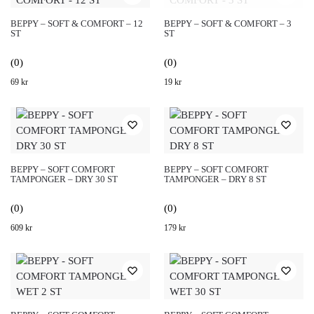
BEPPY – SOFT & COMFORT – 12
BEPPY – SOFT & COMFORT – 3
ST
ST
(0)
(0)
69
kr
19
kr
BEPPY – SOFT COMFORT
BEPPY – SOFT COMFORT
TAMPONGER – DRY 30 ST
TAMPONGER – DRY 8 ST
(0)
(0)
609
kr
179
kr