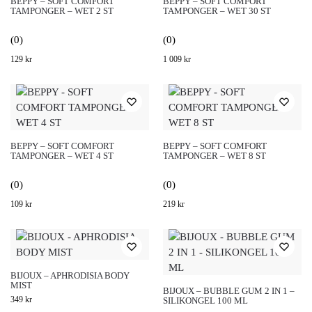
BEPPY – SOFT COMFORT
BEPPY – SOFT COMFORT
TAMPONGER – WET 2 ST
TAMPONGER – WET 30 ST
(0)
(0)
129
kr
1 009
kr
BEPPY – SOFT COMFORT
BEPPY – SOFT COMFORT
TAMPONGER – WET 4 ST
TAMPONGER – WET 8 ST
(0)
(0)
109
kr
219
kr
BIJOUX – APHRODISIA BODY
MIST
BIJOUX – BUBBLE GUM 2 IN 1 –
349
kr
SILIKONGEL 100 ML