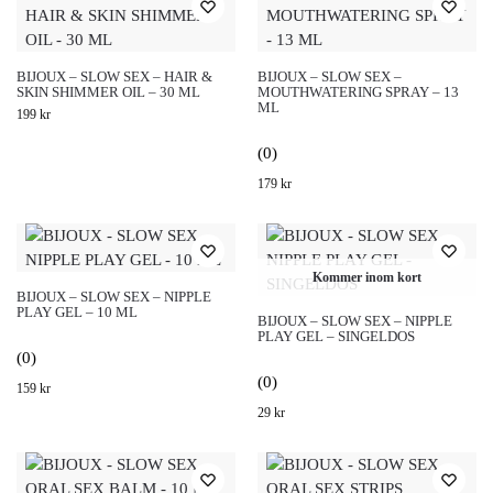
BIJOUX – SLOW SEX – HAIR &
BIJOUX – SLOW SEX –
SKIN SHIMMER OIL – 30 ML
MOUTHWATERING SPRAY – 13
ML
199
kr
(0)
179
kr
Kommer inom kort
BIJOUX – SLOW SEX – NIPPLE
PLAY GEL – 10 ML
BIJOUX – SLOW SEX – NIPPLE
PLAY GEL – SINGELDOS
(0)
(0)
159
kr
29
kr