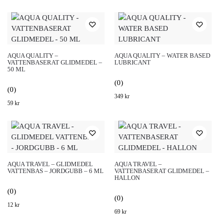
AQUA QUALITY –
AQUA QUALITY – WATER BASED
VATTENBASERAT GLIDMEDEL –
LUBRICANT
50 ML
(0)
(0)
349
kr
59
kr
AQUA TRAVEL – GLIDMEDEL
AQUA TRAVEL –
VATTENBAS – JORDGUBB – 6 ML
VATTENBASERAT GLIDMEDEL –
HALLON
(0)
(0)
12
kr
69
kr