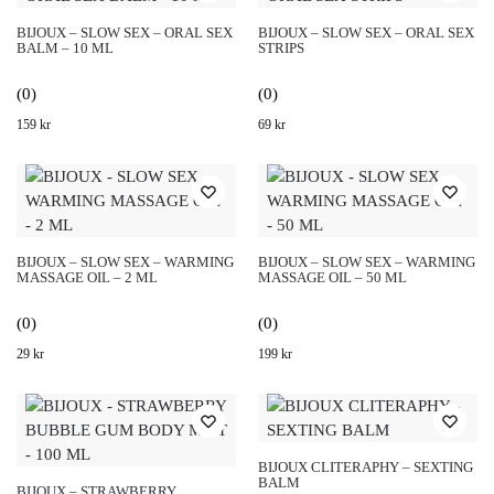
BIJOUX – SLOW SEX – ORAL SEX
BIJOUX – SLOW SEX – ORAL SEX
BALM – 10 ML
STRIPS
(0)
(0)
159
kr
69
kr
BIJOUX – SLOW SEX – WARMING
BIJOUX – SLOW SEX – WARMING
MASSAGE OIL – 2 ML
MASSAGE OIL – 50 ML
(0)
(0)
29
kr
199
kr
BIJOUX CLITERAPHY – SEXTING
BALM
BIJOUX – STRAWBERRY