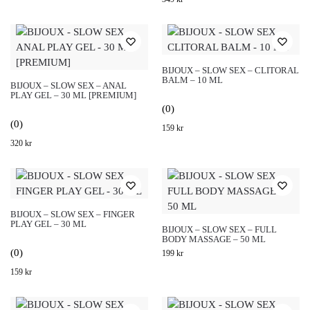
BIJOUX – SLOW SEX – CLITORAL
BALM – 10 ML
BIJOUX – SLOW SEX – ANAL
PLAY GEL – 30 ML [PREMIUM]
(0)
(0)
159
kr
320
kr
BIJOUX – SLOW SEX – FINGER
PLAY GEL – 30 ML
BIJOUX – SLOW SEX – FULL
BODY MASSAGE – 50 ML
(0)
199
kr
159
kr