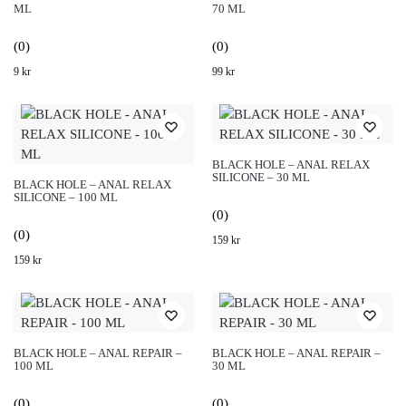
ML
70 ML
(0)
(0)
9
kr
99
kr
BLACK HOLE – ANAL RELAX
SILICONE – 30 ML
BLACK HOLE – ANAL RELAX
SILICONE – 100 ML
(0)
(0)
159
kr
159
kr
BLACK HOLE – ANAL REPAIR –
BLACK HOLE – ANAL REPAIR –
100 ML
30 ML
(0)
(0)