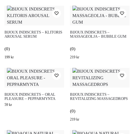
BIJOUX INDISCRETS – KLITORIS
BIJOUX INDISCRETS –
AROUSAL SERUM
MASSAGEOLJA – BUBBLE GUM
(0)
(0)
199
kr
219
kr
BIJOUX INDISCRETS – ORAL
BIJOUX INDISCRETS –
PLEASURE – PEPPARMYNTA
REVITALIZING MASSAGEDROPS
59
kr
(0)
219
kr