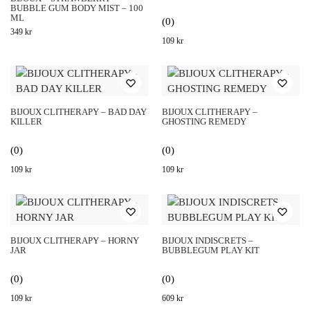
BUBBLE GUM BODY MIST – 100
ML
(0)
349
kr
109
kr
BIJOUX CLITHERAPY – BAD DAY
BIJOUX CLITHERAPY –
KILLER
GHOSTING REMEDY
(0)
(0)
109
kr
109
kr
BIJOUX CLITHERAPY – HORNY
BIJOUX INDISCRETS –
JAR
BUBBLEGUM PLAY KIT
(0)
(0)
109
kr
609
kr