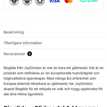
Beskrivning
Ytterligare information
Recensioner
0
Bioglide från JoyDivision är mer än bara ett glidmedel. Det är en
produkt som definieras av sin exceptionella hudvänlighet och
högkvalitativa egenskaper. Med många års erfarenhet som
Europas ledande tillverkare av glidmedel, har JoyDivision
skapat Bioglide för att erbjuda en unik och trygg upplevelse för
alla dina intima ögonblick.