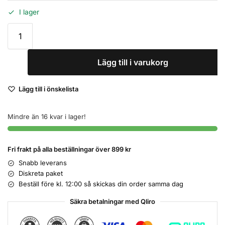
I lager
Lägg till i varukorg
Lägg till i önskelista
Mindre än 16 kvar i lager!
Fri frakt på alla beställningar över 899 kr
Snabb leverans
Diskreta paket
Beställ före kl. 12:00 så skickas din order samma dag
Säkra betalningar med Qliro