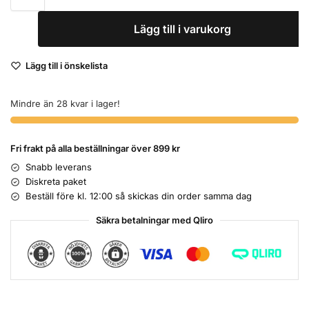
Lägg till i varukorg
Lägg till i önskelista
Mindre än 28 kvar i lager!
Fri frakt på alla beställningar över 899 kr
Snabb leverans
Diskreta paket
Beställ före kl. 12:00 så skickas din order samma dag
Säkra betalningar med Qliro