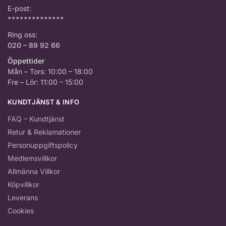
E-post:
**************
Ring oss:
020 – 89 92 66
Öppettider
Mån – Tors: 10:00 – 18:00
Fre – Lör: 11:00 – 15:00
KUNDTJÄNST & INFO
FAQ – Kundtjänst
Retur & Reklamationer
Personuppgiftspolicy
Medlemsvillkor
Allmänna Villkor
Köpvillkor
Leverans
Cookies