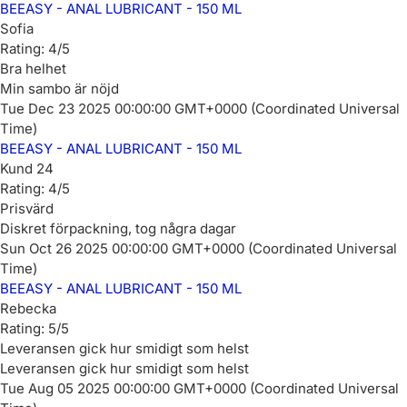
BEEASY - ANAL LUBRICANT - 150 ML
Sofia
Rating: 4/5
Bra helhet
Min sambo är nöjd
Tue Dec 23 2025 00:00:00 GMT+0000 (Coordinated Universal
Time)
BEEASY - ANAL LUBRICANT - 150 ML
Kund 24
Rating: 4/5
Prisvärd
Diskret förpackning, tog några dagar
Sun Oct 26 2025 00:00:00 GMT+0000 (Coordinated Universal
Time)
BEEASY - ANAL LUBRICANT - 150 ML
Rebecka
Rating: 5/5
Leveransen gick hur smidigt som helst
Leveransen gick hur smidigt som helst
Tue Aug 05 2025 00:00:00 GMT+0000 (Coordinated Universal