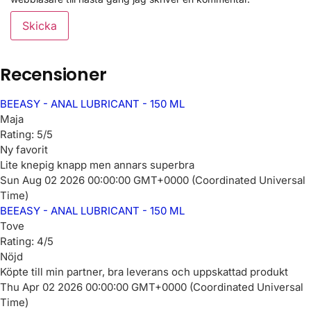
Recensioner
BEEASY - ANAL LUBRICANT - 150 ML
Maja
Rating: 5/5
Ny favorit
Lite knepig knapp men annars superbra
Sun Aug 02 2026 00:00:00 GMT+0000 (Coordinated Universal
Time)
BEEASY - ANAL LUBRICANT - 150 ML
Tove
Rating: 4/5
Nöjd
Köpte till min partner, bra leverans och uppskattad produkt
Thu Apr 02 2026 00:00:00 GMT+0000 (Coordinated Universal
Time)