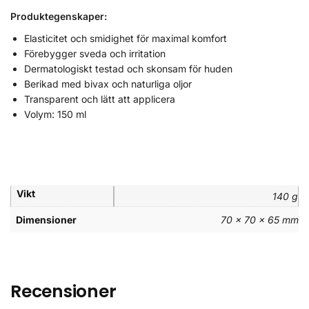
Produktegenskaper:
Elasticitet och smidighet för maximal komfort
Förebygger sveda och irritation
Dermatologiskt testad och skonsam för huden
Berikad med bivax och naturliga oljor
Transparent och lätt att applicera
Volym: 150 ml
Vikt
140 g
Dimensioner
70 × 70 × 65 mm
Recensioner