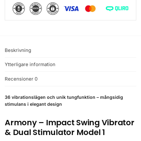
Beskrivning
Ytterligare information
Recensioner
0
36 vibrationslägen och unik tungfunktion – mångsidig
stimulans i elegant design
Armony – Impact Swing Vibrator
& Dual Stimulator Model 1