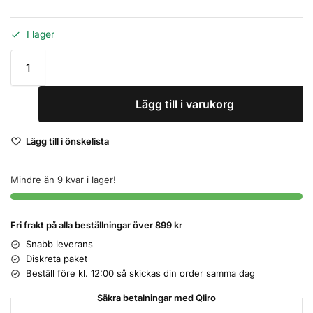
I lager
Lägg till i varukorg
Lägg till i önskelista
Mindre än 9 kvar i lager!
Fri frakt på alla beställningar över 899 kr
Snabb leverans
Diskreta paket
Beställ före kl. 12:00 så skickas din order samma dag
Säkra betalningar med Qliro