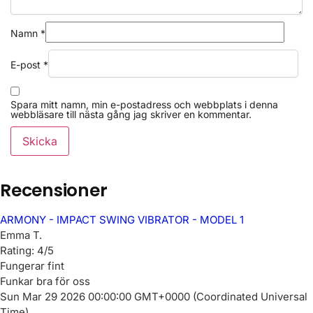
Namn
*
E-post
*
Spara mitt namn, min e-postadress och webbplats i denna
webbläsare till nästa gång jag skriver en kommentar.
Recensioner
ARMONY - IMPACT SWING VIBRATOR - MODEL 1
Emma T.
Rating: 4/5
Fungerar fint
Funkar bra för oss
Sun Mar 29 2026 00:00:00 GMT+0000 (Coordinated Universal
Time)