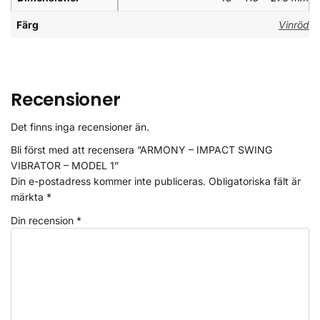
Färg
Vinröd
Recensioner
Det finns inga recensioner än.
Bli först med att recensera ”ARMONY – IMPACT SWING
VIBRATOR – MODEL 1”
Din e-postadress kommer inte publiceras.
Obligatoriska fält är
märkta
*
Din recension
*