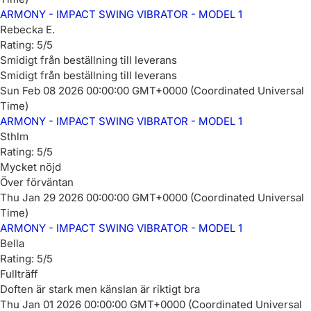
ARMONY - IMPACT SWING VIBRATOR - MODEL 1
Rebecka E.
Rating: 5/5
Smidigt från beställning till leverans
Smidigt från beställning till leverans
Sun Feb 08 2026 00:00:00 GMT+0000 (Coordinated Universal
Time)
ARMONY - IMPACT SWING VIBRATOR - MODEL 1
Sthlm
Rating: 5/5
Mycket nöjd
Över förväntan
Thu Jan 29 2026 00:00:00 GMT+0000 (Coordinated Universal
Time)
ARMONY - IMPACT SWING VIBRATOR - MODEL 1
Bella
Rating: 5/5
Fullträff
Doften är stark men känslan är riktigt bra
Thu Jan 01 2026 00:00:00 GMT+0000 (Coordinated Universal