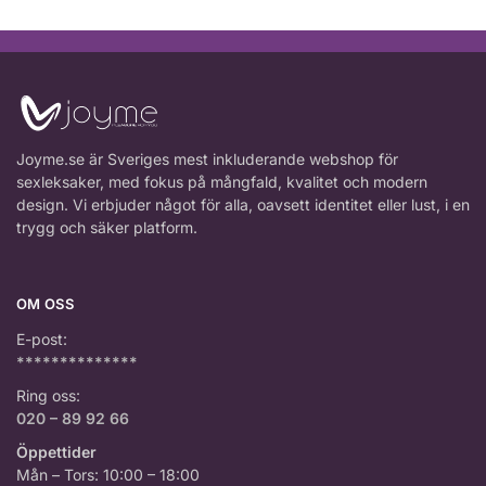
Joyme.se är Sveriges mest inkluderande webshop för
sexleksaker, med fokus på mångfald, kvalitet och modern
design. Vi erbjuder något för alla, oavsett identitet eller lust, i en
trygg och säker platform.
OM OSS
E-post:
**************
Ring oss:
020 – 89 92 66
Öppettider
Mån – Tors: 10:00 – 18:00