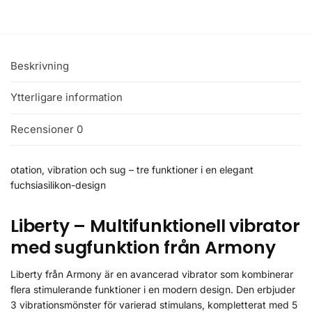
Beskrivning
Ytterligare information
Recensioner
0
otation, vibration och sug – tre funktioner i en elegant
fuchsiasilikon-design
Liberty – Multifunktionell vibrator
med sugfunktion från Armony
Liberty från Armony är en avancerad vibrator som kombinerar
flera stimulerande funktioner i en modern design. Den erbjuder
3 vibrationsmönster för varierad stimulans, kompletterat med 5