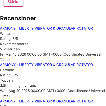
Recensioner
ARMONY - LIBERTY VIBRATOR & GRANULAR ROTATOR
William
Rating: 5/5
Rekommenderas
Vi gillar den
Fri Mar 13 2026 00:00:00 GMT+0000 (Coordinated Universal
Time)
ARMONY - LIBERTY VIBRATOR & GRANULAR ROTATOR
Caroline
Rating: 5/5
Toppen
Jätte smidig leverans
Wed Aug 20 2025 00:00:00 GMT+0000 (Coordinated Universal
Time)
ARMONY - LIBERTY VIBRATOR & GRANULAR ROTATOR