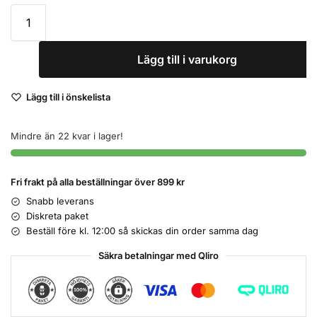
Lägg till i varukorg
Lägg till i önskelista
Mindre än 22 kvar i lager!
Fri frakt på alla beställningar över 899 kr
Snabb leverans
Diskreta paket
Beställ före kl. 12:00 så skickas din order samma dag
Säkra betalningar med Qliro