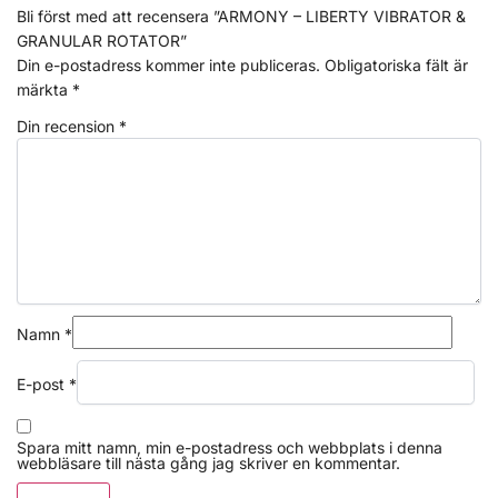
Bli först med att recensera ”ARMONY – LIBERTY VIBRATOR &
GRANULAR ROTATOR”
Din e-postadress kommer inte publiceras.
Obligatoriska fält är
märkta
*
Din recension
*
Namn
*
E-post
*
Spara mitt namn, min e-postadress och webbplats i denna
webbläsare till nästa gång jag skriver en kommentar.