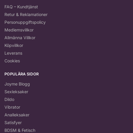
FAQ – Kundtjänst
Retur & Reklamationer
Personuppgiftspolicy
Medlemsvillkor
Allmänna Villkor
Köpvillkor
Leverans
Cookies
POPULÄRA SIDOR
Joyme Blogg
Sexleksaker
Dildo
Vibrator
Analleksaker
Satisfyer
BDSM & Fetisch