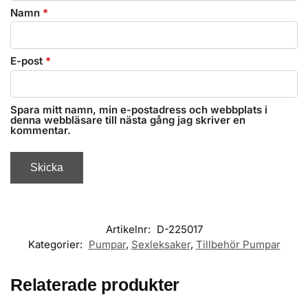
Namn
*
E-post
*
Spara mitt namn, min e-postadress och webbplats i
denna webbläsare till nästa gång jag skriver en
kommentar.
Artikelnr:
D-225017
Kategorier:
Pumpar
,
Sexleksaker
,
Tillbehör Pumpar
Relaterade produkter