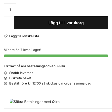
Lägg till i varukorg
Lägg till i önskelista
Mindre än 7 kvar i lager!
Fri frakt på alla beställningar över 899 kr
Snabb leverans
Diskreta paket
Beställ före kl. 12:00 så skickas din order samma dag