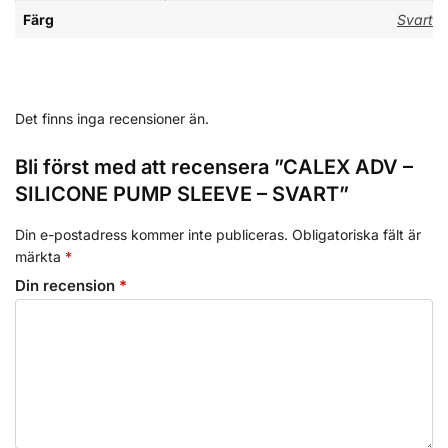
Färg
Svart
Det finns inga recensioner än.
Bli först med att recensera ”CALEX ADV –
SILICONE PUMP SLEEVE – SVART”
Din e-postadress kommer inte publiceras.
Obligatoriska fält är
märkta
*
Din recension
*