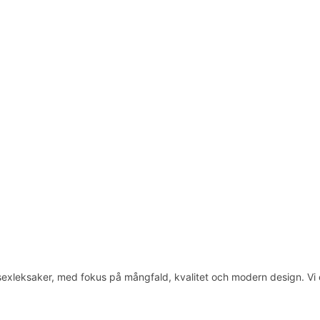
eksaker, med fokus på mångfald, kvalitet och modern design. Vi erbju