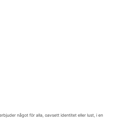
der något för alla, oavsett identitet eller lust, i en