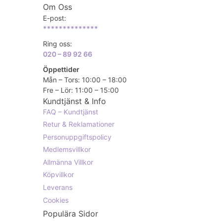
Om Oss
E-post:
**************
Ring oss:
020 – 89 92 66
Öppettider
Mån – Tors: 10:00 – 18:00
Fre – Lör: 11:00 – 15:00
Kundtjänst & Info
FAQ – Kundtjänst
Retur & Reklamationer
Personuppgiftspolicy
Medlemsvillkor
Allmänna Villkor
Köpvillkor
Leverans
Cookies
Populära Sidor