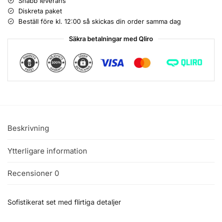
Snabb leverans
Diskreta paket
Beställ före kl. 12:00 så skickas din order samma dag
Säkra betalningar med Qliro
Beskrivning
Ytterligare information
Recensioner
0
Sofistikerat set med flirtiga detaljer