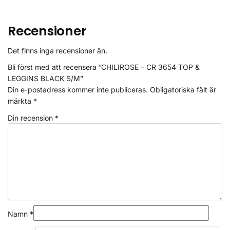
Recensioner
Det finns inga recensioner än.
Bli först med att recensera ”CHILIROSE – CR 3654 TOP &
LEGGINS BLACK S/M”
Din e-postadress kommer inte publiceras.
Obligatoriska fält är
märkta
*
Din recension
*
Namn
*