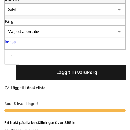
Färg
Rensa
Lägg till i varukorg
Lägg till i önskelista
Bara 5 kvar i lager!
Fri frakt på alla beställningar över 899 kr