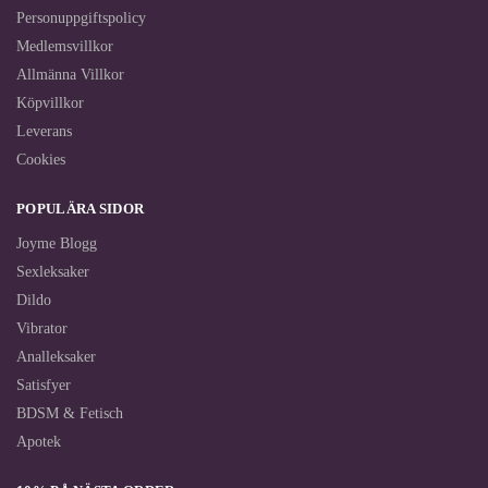
Personuppgiftspolicy
Medlemsvillkor
Allmänna Villkor
Köpvillkor
Leverans
Cookies
POPULÄRA SIDOR
Joyme Blogg
Sexleksaker
Dildo
Vibrator
Analleksaker
Satisfyer
BDSM & Fetisch
Apotek