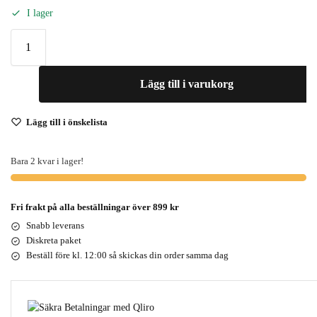
I lager
Lägg till i varukorg
Lägg till i önskelista
Bara 2 kvar i lager!
Fri frakt på alla beställningar över 899 kr
Snabb leverans
Diskreta paket
Beställ före kl. 12:00 så skickas din order samma dag