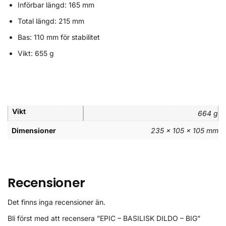
Införbar längd: 165 mm
Total längd: 215 mm
Bas: 110 mm för stabilitet
Vikt: 655 g
Vikt
664 g
Dimensioner
235 × 105 × 105 mm
Recensioner
Det finns inga recensioner än.
Bli först med att recensera ”EPIC – BASILISK DILDO – BIG”