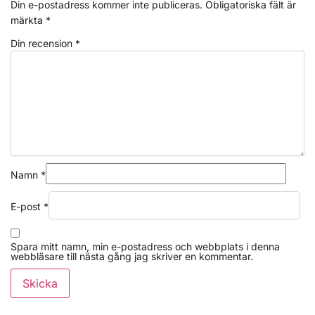
Din e-postadress kommer inte publiceras.
Obligatoriska fält är
märkta
*
Din recension
*
Namn
*
E-post
*
Spara mitt namn, min e-postadress och webbplats i denna
webbläsare till nästa gång jag skriver en kommentar.