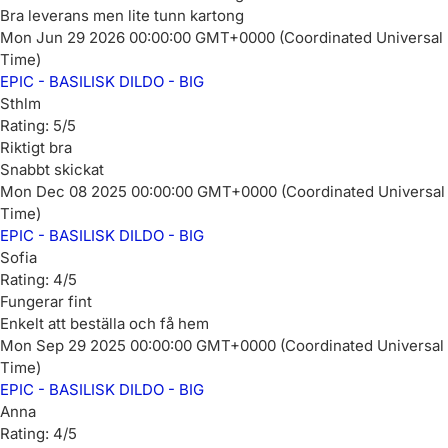
Bra leverans men lite tunn kartong
Mon Jun 29 2026 00:00:00 GMT+0000 (Coordinated Universal
Time)
EPIC - BASILISK DILDO - BIG
Sthlm
Rating: 5/5
Riktigt bra
Snabbt skickat
Mon Dec 08 2025 00:00:00 GMT+0000 (Coordinated Universal
Time)
EPIC - BASILISK DILDO - BIG
Sofia
Rating: 4/5
Fungerar fint
Enkelt att beställa och få hem
Mon Sep 29 2025 00:00:00 GMT+0000 (Coordinated Universal
Time)
EPIC - BASILISK DILDO - BIG
Anna
Rating: 4/5