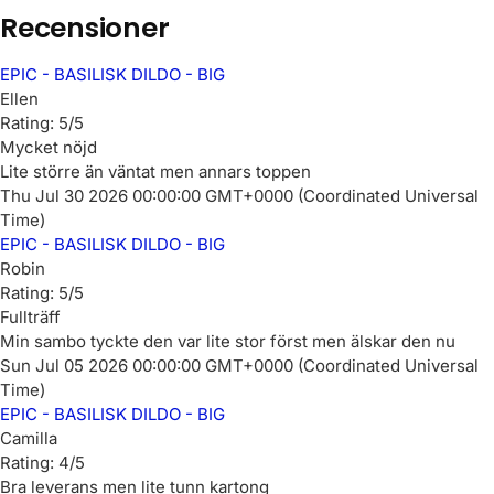
Recensioner
EPIC - BASILISK DILDO - BIG
Ellen
Rating: 5/5
Mycket nöjd
Lite större än väntat men annars toppen
Thu Jul 30 2026 00:00:00 GMT+0000 (Coordinated Universal
Time)
EPIC - BASILISK DILDO - BIG
Robin
Rating: 5/5
Fullträff
Min sambo tyckte den var lite stor först men älskar den nu
Sun Jul 05 2026 00:00:00 GMT+0000 (Coordinated Universal
Time)
EPIC - BASILISK DILDO - BIG
Camilla
Rating: 4/5
Bra leverans men lite tunn kartong