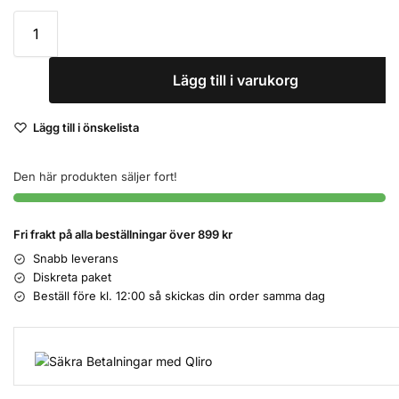
Lägg till i varukorg
Lägg till i önskelista
Den här produkten säljer fort!
Fri frakt på alla beställningar över 899 kr
Snabb leverans
Diskreta paket
Beställ före kl. 12:00 så skickas din order samma dag