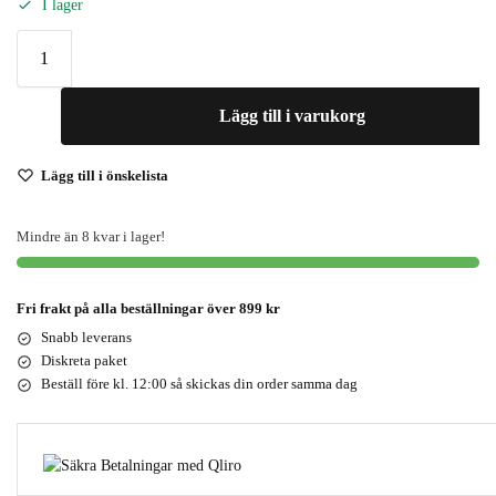
I lager
Lägg till i varukorg
Lägg till i önskelista
Mindre än 8 kvar i lager!
Fri frakt på alla beställningar över 899 kr
Snabb leverans
Diskreta paket
Beställ före kl. 12:00 så skickas din order samma dag