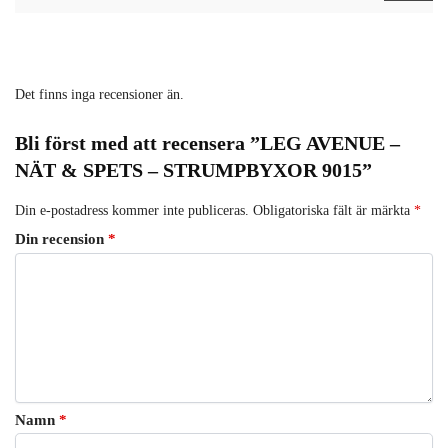
Det finns inga recensioner än.
Bli först med att recensera ”LEG AVENUE –
NÄT & SPETS – STRUMPBYXOR 9015”
Din e-postadress kommer inte publiceras.
Obligatoriska fält är märkta
*
Din recension
*
Namn
*