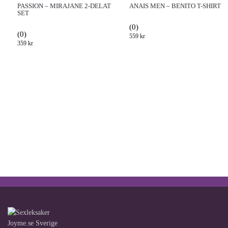
PASSION – MIRAJANE 2-DELAT
ANAIS MEN – BENITO T-SHIRT
SET
(0)
(0)
559
kr
359
kr