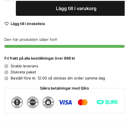
Lägg till i varukorg
Lägg till i önskelista
Den här produkten säljer fort!
Fri frakt på alla beställningar över 899 kr
Snabb leverans
Diskreta paket
Beställ före kl. 12:00 så skickas din order samma dag
Säkra betalningar med Qliro