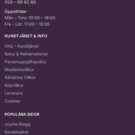
020 – 89 92 66
Öppettider
Mån – Tors: 10:00 – 18:00
Fre – Lör: 11:00 – 15:00
KUNDTJÄNST & INFO
FAQ – Kundtjänst
Retur & Reklamationer
Personuppgiftspolicy
Medlemsvillkor
Allmänna Villkor
Köpvillkor
Leverans
Cookies
POPULÄRA SIDOR
Joyme Blogg
Sexleksaker