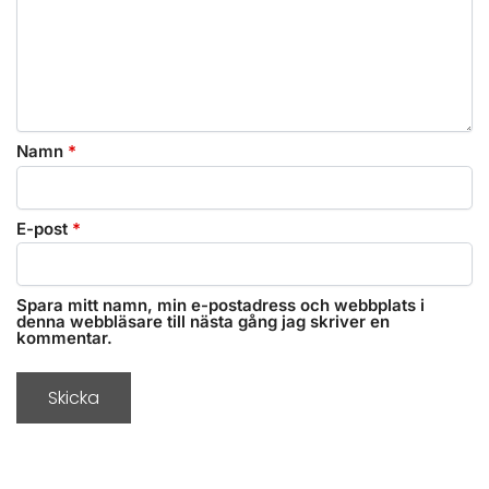
Namn
*
E-post
*
Spara mitt namn, min e-postadress och webbplats i
denna webbläsare till nästa gång jag skriver en
kommentar.