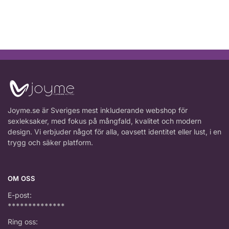
Joyme.se är Sveriges mest inkluderande webshop för
sexleksaker, med fokus på mångfald, kvalitet och modern
design. Vi erbjuder något för alla, oavsett identitet eller lust, i en
trygg och säker platform.
OM OSS
E-post:
**************
Ring oss: