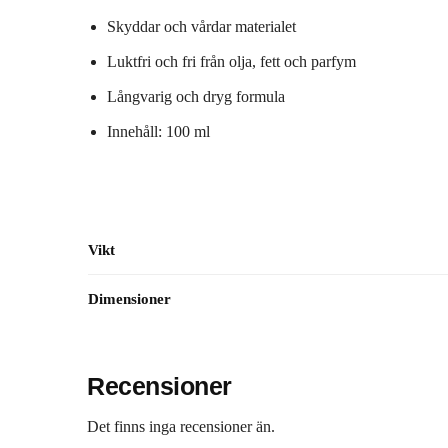
Skyddar och vårdar materialet
Luktfri och fri från olja, fett och parfym
Långvarig och dryg formula
Innehåll: 100 ml
Vikt
Dimensioner
Recensioner
Det finns inga recensioner än.