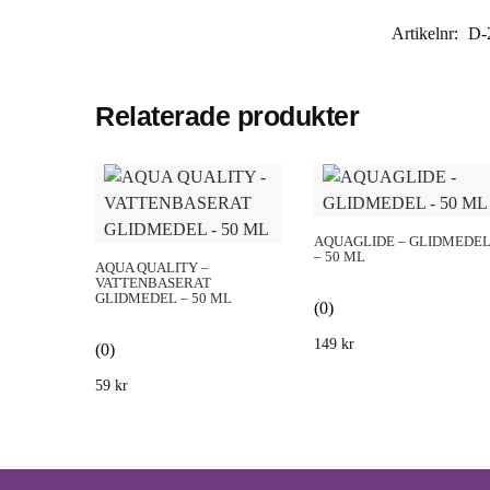
Artikelnr:
D-
Relaterade produkter
AQUAGLIDE – GLIDMEDE
– 50 ML
AQUA QUALITY –
VATTENBASERAT
GLIDMEDEL – 50 ML
(0)
149
kr
(0)
59
kr