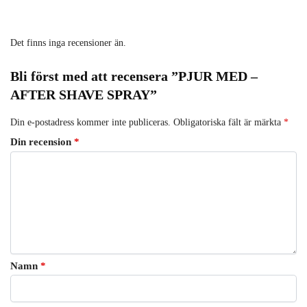
Det finns inga recensioner än.
Bli först med att recensera ”PJUR MED –
AFTER SHAVE SPRAY”
Din e-postadress kommer inte publiceras.
Obligatoriska fält är märkta
*
Din recension
*
Namn
*