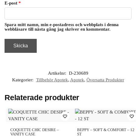
E-post
*
Spara mitt namn, min e-postadress och webbplats i denna
webbläsare till nästa gång jag skriver en kommentar.
Artikelnr:
D-230689
Kategorier:
Tillbehör Apotek
,
Apotek
,
Översatta Produkter
Relaterade produkter
COQUETTE CHIC DESIRE –
BEPPY – SOFT & COMFORT – 12
VANITY CASE
ST