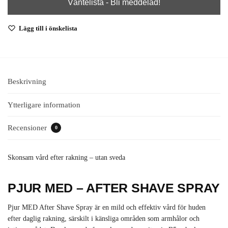
Lägg till i önskelista
Beskrivning
Ytterligare information
Recensioner
0
Skonsam vård efter rakning – utan sveda
PJUR MED – AFTER SHAVE SPRAY
Pjur MED After Shave Spray är en mild och effektiv vård för huden
efter daglig rakning, särskilt i känsliga områden som armhålor och