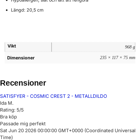
Längd: 20,5 cm
Vikt
968 g
Dimensioner
235 × 117 × 75 mm
Recensioner
SATISFYER - COSMIC CREST 2 - METALLDILDO
Ida M.
Rating: 5/5
Bra köp
Passade mig perfekt
Sat Jun 20 2026 00:00:00 GMT+0000 (Coordinated Universal
Time)