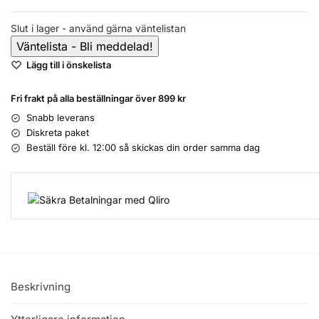
Slut i lager - använd gärna väntelistan
Lägg till i önskelista
Fri frakt på alla beställningar över 899 kr
Snabb leverans
Diskreta paket
Beställ före kl. 12:00 så skickas din order samma dag
Beskrivning