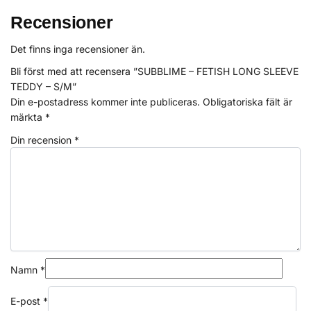
Recensioner
Det finns inga recensioner än.
Bli först med att recensera ”SUBBLIME – FETISH LONG SLEEVE
TEDDY – S/M”
Din e-postadress kommer inte publiceras.
Obligatoriska fält är
märkta
*
Din recension
*
Namn
*
E-post
*