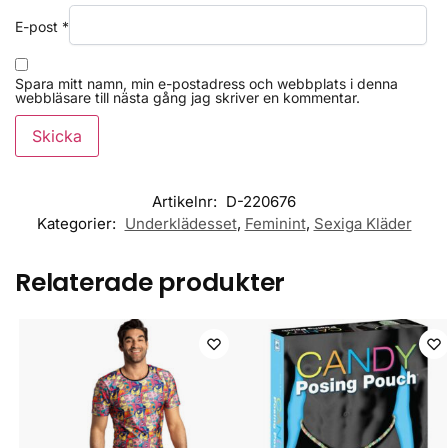
E-post
*
Spara mitt namn, min e-postadress och webbplats i denna
webbläsare till nästa gång jag skriver en kommentar.
Artikelnr:
D-220676
Kategorier:
Underklädesset
,
Feminint
,
Sexiga Kläder
Relaterade produkter