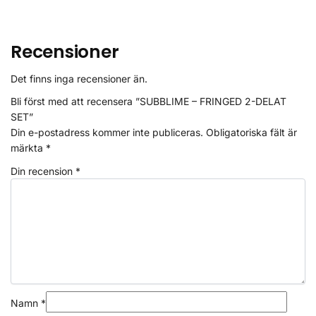
Recensioner
Det finns inga recensioner än.
Bli först med att recensera ”SUBBLIME – FRINGED 2-DELAT
SET”
Din e-postadress kommer inte publiceras.
Obligatoriska fält är
märkta
*
Din recension
*
Namn
*