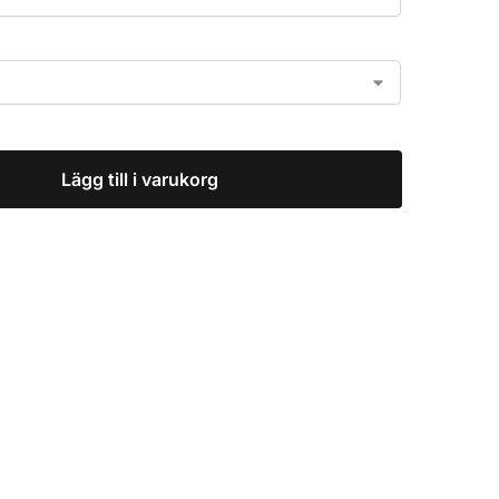
Lägg till i varukorg