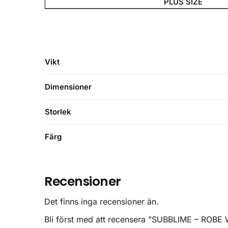
PLUS SIZE
Vikt
Dimensioner
Storlek
Färg
Recensioner
Det finns inga recensioner än.
Bli först med att recensera ”SUBBLIME – ROBE