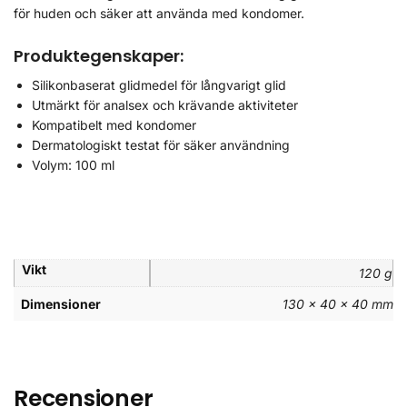
för huden och säker att använda med kondomer.
Produktegenskaper:
Silikonbaserat glidmedel för långvarigt glid
Utmärkt för analsex och krävande aktiviteter
Kompatibelt med kondomer
Dermatologiskt testat för säker användning
Volym: 100 ml
Vikt
120 g
Dimensioner
130 × 40 × 40 mm
Recensioner