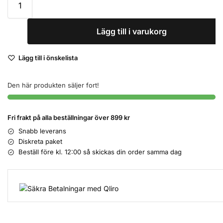
Lägg till i varukorg
Lägg till i önskelista
Den här produkten säljer fort!
Fri frakt på alla beställningar över 899 kr
Snabb leverans
Diskreta paket
Beställ före kl. 12:00 så skickas din order samma dag