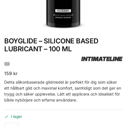
BOYGLIDE – SILICONE BASED
LUBRICANT – 100 ML
INTIMATELINE
(0)
159
kr
Detta silikonbaserade glidmedel är perfekt för dig som söker
ett hållbart glid och maximal komfort, samtidigt som det ger en
trygg och säker upplevelse. Lätt att applicera och idealiskt för
både nybörjare och erfarna användare.
I lager