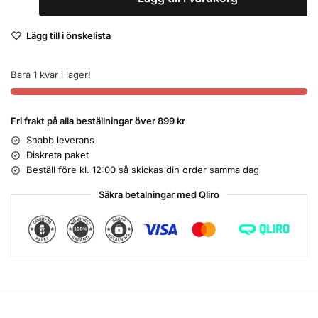
Lägg till i önskelista
Bara 1 kvar i lager!
Fri frakt på alla beställningar över 899 kr
Snabb leverans
Diskreta paket
Beställ före kl. 12:00 så skickas din order samma dag
Säkra betalningar med Qliro