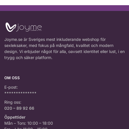
Joyme.se är Sveriges mest inkluderande webshop för
sexleksaker, med fokus på mångfald, kvalitet och modern
design. Vi erbjuder något för alla, oavsett identitet eller lust, i en
trygg och säker platform.
OM OSS
E-post:
**************
Ring oss:
020 – 89 92 66
Öppettider
Mån – Tors: 10:00 – 18:00