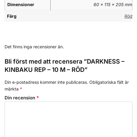
Dimensioner
60 × 115 × 205 mm
Färg
Röd
Det finns inga recensioner än.
Bli först med att recensera ”DARKNESS –
KINBAKU REP – 10 M – RÖD”
Din e-postadress kommer inte publiceras.
Obligatoriska fält är
märkta
*
Din recension
*