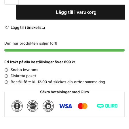
Lägg till i varukorg
Lägg till i önskelista
Den här produkten säljer fort!
Fri frakt på alla beställningar över 899 kr
Snabb leverans
Diskreta paket
Beställ före kl. 12:00 så skickas din order samma dag
Säkra betalningar med Qliro