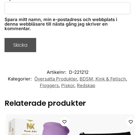
Spara mitt namn, min e-postadress och webbplats i
denna webbläsare till nästa gång jag skriver en
kommentar.
Artikelnr:
D-221212
Kategorier:
Översatta Produkter
,
BDSM, Kink & Fetisch
,
Floggers
,
Piskor
,
Redskap
Relaterade produkter