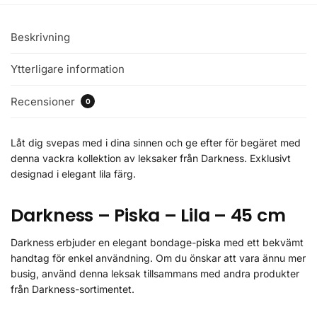
Beskrivning
Ytterligare information
Recensioner
0
Låt dig svepas med i dina sinnen och ge efter för begäret med
denna vackra kollektion av leksaker från Darkness. Exklusivt
designad i elegant lila färg.
Darkness – Piska – Lila – 45 cm
Darkness erbjuder en elegant bondage-piska med ett bekvämt
handtag för enkel användning. Om du önskar att vara ännu mer
busig, använd denna leksak tillsammans med andra produkter
från Darkness-sortimentet.