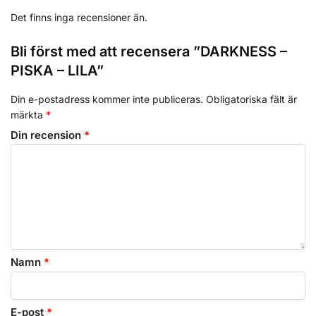
Det finns inga recensioner än.
Bli först med att recensera ”DARKNESS –
PISKA – LILA”
Din e-postadress kommer inte publiceras.
Obligatoriska fält är
märkta
*
Din recension
*
Namn
*
E-post
*