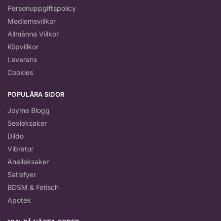
Personuppgiftspolicy
Medlemsvillkor
Allmänna Villkor
Köpvillkor
Leverans
Cookies
POPULÄRA SIDOR
Joyme Blogg
Sexleksaker
Dildo
Vibrator
Analleksaker
Satisfyer
BDSM & Fetisch
Apotek