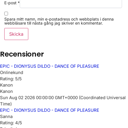
E-post
*
Spara mitt namn, min e-postadress och webbplats i denna
webbläsare till nästa gång jag skriver en kommentar.
Recensioner
EPIC - DIONYSUS DILDO - DANCE OF PLEASURE
Onlinekund
Rating: 5/5
Kanon
Kanon
Sun Aug 02 2026 00:00:00 GMT+0000 (Coordinated Universal
Time)
EPIC - DIONYSUS DILDO - DANCE OF PLEASURE
Sanna
Rating: 4/5