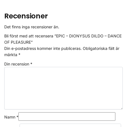
Recensioner
Det finns inga recensioner än.
Bli först med att recensera ”EPIC – DIONYSUS DILDO – DANCE
OF PLEASURE”
Din e-postadress kommer inte publiceras.
Obligatoriska fält är
märkta
*
Din recension
*
Namn
*