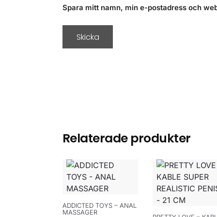
Spara mitt namn, min e-postadress och webb
Relaterade produkter
ADDICTED TOYS – ANAL
MASSAGER
PRETTY LOVE – KAB