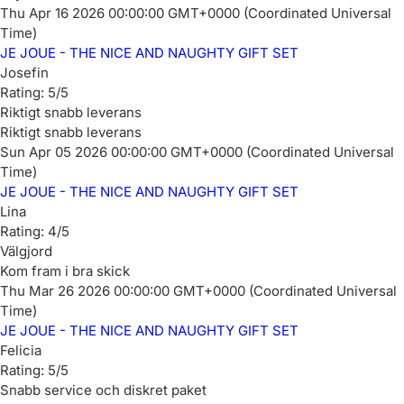
Thu Apr 16 2026 00:00:00 GMT+0000 (Coordinated Universal
Time)
JE JOUE - THE NICE AND NAUGHTY GIFT SET
Josefin
Rating: 5/5
Riktigt snabb leverans
Riktigt snabb leverans
Sun Apr 05 2026 00:00:00 GMT+0000 (Coordinated Universal
Time)
JE JOUE - THE NICE AND NAUGHTY GIFT SET
Lina
Rating: 4/5
Välgjord
Kom fram i bra skick
Thu Mar 26 2026 00:00:00 GMT+0000 (Coordinated Universal
Time)
JE JOUE - THE NICE AND NAUGHTY GIFT SET
Felicia
Rating: 5/5
Snabb service och diskret paket