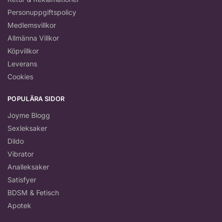
Personuppgiftspolicy
Medlemsvillkor
Allmänna Villkor
Köpvillkor
Leverans
Cookies
POPULÄRA SIDOR
Joyme Blogg
Sexleksaker
Dildo
Vibrator
Analleksaker
Satisfyer
BDSM & Fetisch
Apotek