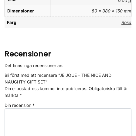
1200 g
Dimensioner
80 × 380 × 150 mm
Färg
Rosa
Recensioner
Det finns inga recensioner än.
Bli först med att recensera ”JE JOUE – THE NICE AND
NAUGHTY GIFT SET”
Din e-postadress kommer inte publiceras.
Obligatoriska fält är
märkta
*
Din recension
*