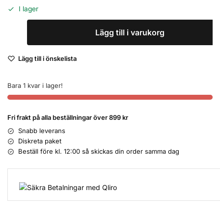
I lager
Lägg till i varukorg
Lägg till i önskelista
Bara 1 kvar i lager!
Fri frakt på alla beställningar över 899 kr
Snabb leverans
Diskreta paket
Beställ före kl. 12:00 så skickas din order samma dag