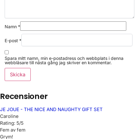
Namn
*
E-post
*
Spara mitt namn, min e-postadress och webbplats i denna
webbläsare till nästa gång jag skriver en kommentar.
Recensioner
JE JOUE - THE NICE AND NAUGHTY GIFT SET
Caroline
Rating: 5/5
Fem av fem
Grym!