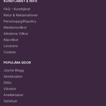
KUNDTJÄNST & INFO
FAQ – Kundtjänst
Retur & Reklamationer
Personuppgiftspolicy
Medlemsvillkor
Allmänna Villkor
Köpvillkor
Leverans
Cookies
POPULÄRA SIDOR
Joyme Blogg
Sexleksaker
Dildo
Vibrator
Analleksaker
Satisfyer