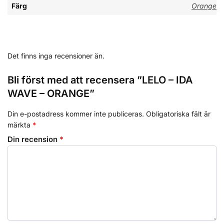
Färg
Orange
Det finns inga recensioner än.
Bli först med att recensera ”LELO – IDA
WAVE – ORANGE”
Din e-postadress kommer inte publiceras.
Obligatoriska fält är
märkta
*
Din recension
*