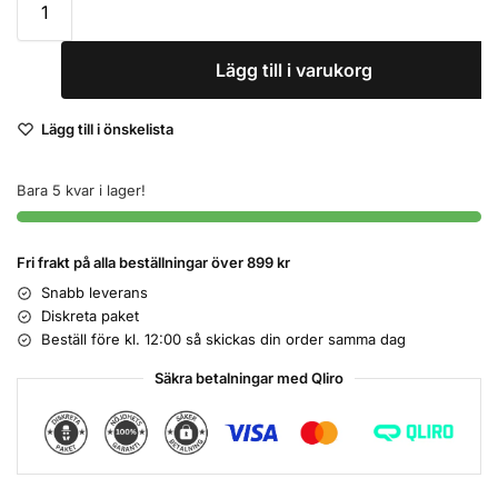
Lägg till i varukorg
Lägg till i önskelista
Bara 5 kvar i lager!
Fri frakt på alla beställningar över 899 kr
Snabb leverans
Diskreta paket
Beställ före kl. 12:00 så skickas din order samma dag
Säkra betalningar med Qliro