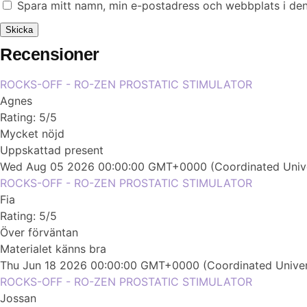
Spara mitt namn, min e-postadress och webbplats i den
Recensioner
ROCKS-OFF - RO-ZEN PROSTATIC STIMULATOR
Agnes
Rating: 5/5
Mycket nöjd
Uppskattad present
Wed Aug 05 2026 00:00:00 GMT+0000 (Coordinated Unive
ROCKS-OFF - RO-ZEN PROSTATIC STIMULATOR
Fia
Rating: 5/5
Över förväntan
Materialet känns bra
Thu Jun 18 2026 00:00:00 GMT+0000 (Coordinated Univer
ROCKS-OFF - RO-ZEN PROSTATIC STIMULATOR
Jossan