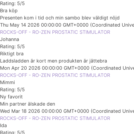
Rating: 5/5
Bra köp
Presenten kom i tid och min sambo blev väldigt nöjd
Thu May 14 2026 00:00:00 GMT+0000 (Coordinated Unive
ROCKS-OFF - RO-ZEN PROSTATIC STIMULATOR
Johanna
Rating: 5/5
Riktigt bra
Laddsladden är kort men produkten är jättebra
Mon Apr 20 2026 00:00:00 GMT+0000 (Coordinated Unive
ROCKS-OFF - RO-ZEN PROSTATIC STIMULATOR
Mimmi
Rating: 5/5
Ny favorit
Min partner älskade den
Wed Mar 18 2026 00:00:00 GMT+0000 (Coordinated Unive
ROCKS-OFF - RO-ZEN PROSTATIC STIMULATOR
Ida
Rating: 5/5