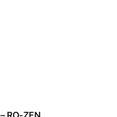
– RO-ZEN