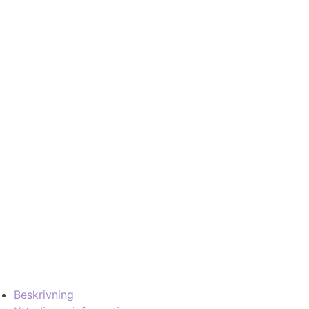
Beskrivning