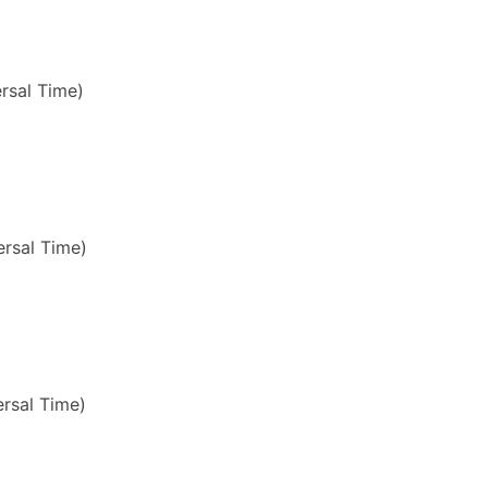
rsal Time)
rsal Time)
rsal Time)