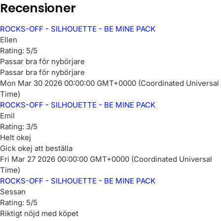
Recensioner
ROCKS-OFF - SILHOUETTE - BE MINE PACK
Ellen
Rating: 5/5
Passar bra för nybörjare
Passar bra för nybörjare
Mon Mar 30 2026 00:00:00 GMT+0000 (Coordinated Universal
Time)
ROCKS-OFF - SILHOUETTE - BE MINE PACK
Emil
Rating: 3/5
Helt okej
Gick okej att beställa
Fri Mar 27 2026 00:00:00 GMT+0000 (Coordinated Universal
Time)
ROCKS-OFF - SILHOUETTE - BE MINE PACK
Sessan
Rating: 5/5
Riktigt nöjd med köpet