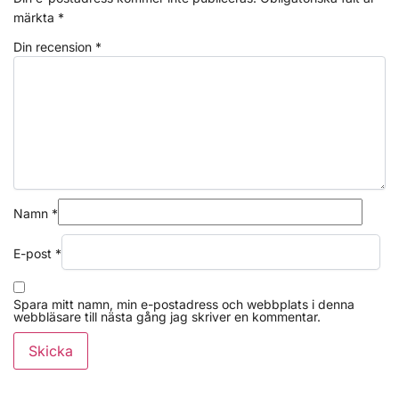
märkta
*
Din recension
*
Namn
*
E-post
*
Spara mitt namn, min e-postadress och webbplats i denna
webbläsare till nästa gång jag skriver en kommentar.