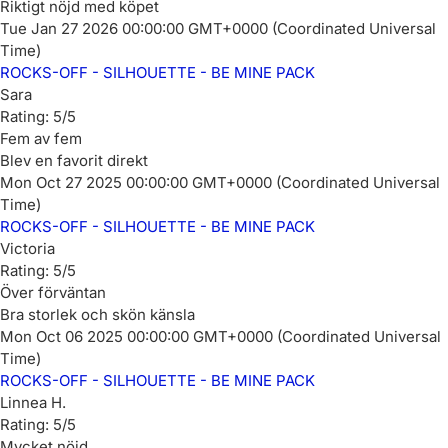
Riktigt nöjd med köpet
Tue Jan 27 2026 00:00:00 GMT+0000 (Coordinated Universal
Time)
ROCKS-OFF - SILHOUETTE - BE MINE PACK
Sara
Rating: 5/5
Fem av fem
Blev en favorit direkt
Mon Oct 27 2025 00:00:00 GMT+0000 (Coordinated Universal
Time)
ROCKS-OFF - SILHOUETTE - BE MINE PACK
Victoria
Rating: 5/5
Över förväntan
Bra storlek och skön känsla
Mon Oct 06 2025 00:00:00 GMT+0000 (Coordinated Universal
Time)
ROCKS-OFF - SILHOUETTE - BE MINE PACK
Linnea H.
Rating: 5/5
Mycket nöjd