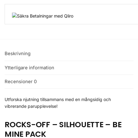
Beskrivning
Ytterligare information
Recensioner
0
Utforska njutning tillsammans med en mångsidig och
vibrerande parupplevelse!
ROCKS-OFF – SILHOUETTE – BE
MINE PACK