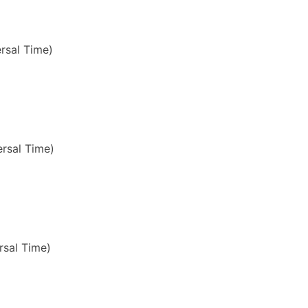
rsal Time)
rsal Time)
sal Time)