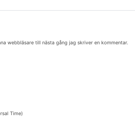
na webbläsare till nästa gång jag skriver en kommentar.
sal Time)