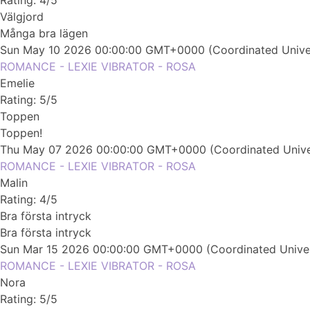
Välgjord
Många bra lägen
Sun May 10 2026 00:00:00 GMT+0000 (Coordinated Unive
ROMANCE - LEXIE VIBRATOR - ROSA
Emelie
Rating: 5/5
Toppen
Toppen!
Thu May 07 2026 00:00:00 GMT+0000 (Coordinated Unive
ROMANCE - LEXIE VIBRATOR - ROSA
Malin
Rating: 4/5
Bra första intryck
Bra första intryck
Sun Mar 15 2026 00:00:00 GMT+0000 (Coordinated Univer
ROMANCE - LEXIE VIBRATOR - ROSA
Nora
Rating: 5/5