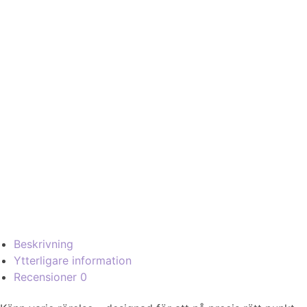
Beskrivning
Ytterligare information
Recensioner
0