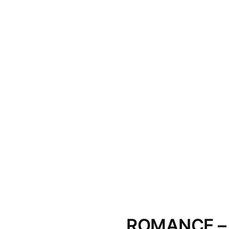
ROMANCE – 