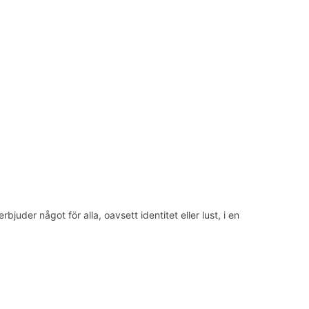
der något för alla, oavsett identitet eller lust, i en