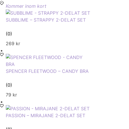
Kommer inom kort
SUBBLIME – STRAPPY 2-DELAT SET
(0)
269
kr
SPENCER FLEETWOOD – CANDY BRA
(0)
79
kr
PASSION – MIRAJANE 2-DELAT SET